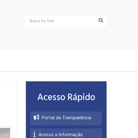
Acesso Rápido
Portal da Transparência
Acesso a Informação