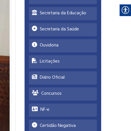
Secretaria da Educação
Secretaria da Saúde
Ouvidoria
Licitações
Diário Oficial
Concursos
NF-e
Certidão Negativa