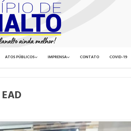
ATOS PÚBLICOS
IMPRENSA
CONTATO
COVID-19
 EAD