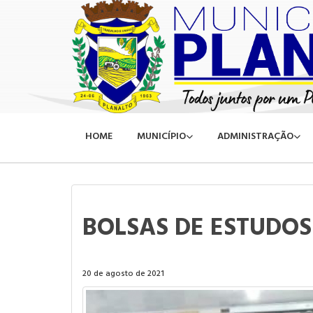
HOME
MUNICÍPIO
ADMINISTRAÇÃO
BOLSAS DE ESTUDOS
20 de agosto de 2021