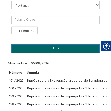
COVID-19
BUSCAR
Atualizado em: 06/08/2026
Número
Súmula
161 / 2025
Dispõe sobre a Exoneração, a pedido, de Servidora para
160 / 2025
Dispõe sobre rescisão de Empregado Público contrata
159 / 2025
Dispõe sobre rescisão de Empregado Público contrata
158 / 2025
Dispõe sobre rescisão de Empregado Público contrata