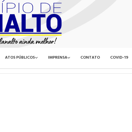
ATOS PÚBLICOS
IMPRENSA
CONTATO
COVID-19