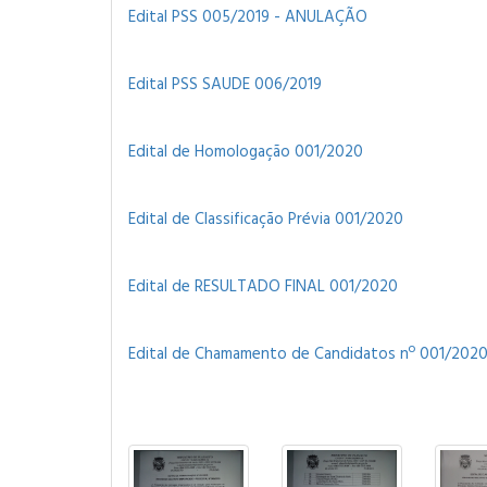
Edital PSS 005/2019 - ANULAÇÃO
Edital PSS SAUDE 006/2019
Edital de Homologação 001/2020
Edital de Classificação Prévia 001/2020
Edital de RESULTADO FINAL 001/2020
Edital de Chamamento de Candidatos nº 001/202