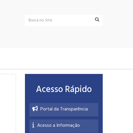
Acesso Rápido
Portal da Transparência
Acesso a Informação