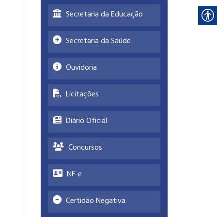
Secretaria da Educação
Secretaria da Saúde
Ouvidoria
Licitações
Diário Oficial
Concursos
NF-e
Certidão Negativa