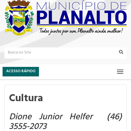
ACESSO RÁPIDO
Cultura
Dione Junior Helfer (46)
3555-2073