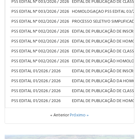
PSS EDITAL N° 003/2026 / 2026
EDITAL DE PUBLICAÇÃO DE CLASSIF
PSS EDITAL N° 003/2026 / 2026
HOMOLOGAÇAO PSS EDITAL 03/20
PSS EDITAL N° 002/2026 / 2026
PROCESSO SELETIVO SIMPLIFICADO
PSS EDITAL N° 002/2026 / 2026
EDITAL DE PUBLICAÇÃO DE INSCRIÇ
PSS EDITAL N° 002/2026 / 2026
EDITAL DE PUBLICAÇÃO DE HOMOL
PSS EDITAL N° 002/2026 / 2026
EDITAL DE PUBLICAÇÃO DE CLASSIF
PSS EDITAL N° 002/2026 / 2026
EDITAL DE PUBLICAÇÃO HOMOLOGAÇ
PSS EDITAL 01/2026 / 2026
EDITAL DE PUBLICAÇÃO DE INSCRIÇ
PSS EDITAL 01/2026 / 2026
EDITAL DE PUBLICAÇÃO DA HOMOL
PSS EDITAL 01/2026 / 2026
EDITAL DE PUBLICAÇÃO DE CLASSIF
PSS EDITAL 01/2026 / 2026
EDITAL DE PUBLICAÇÃO DE HOMOLO
« Anterior
Próximo »