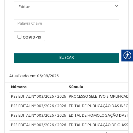
COVID-19
BUSCAR
Atualizado em: 06/08/2026
Número
Súmula
PSS EDITAL N° 003/2026 / 2026
PROCESSO SELETIVO SIMPLIFICADO
PSS EDITAL N° 003/2026 / 2026
EDITAL DE PUBLICAÇÃO DAS INSCRIÇ
PSS EDITAL N° 003/2026 / 2026
EDITAL DE HOMOLOGAÇÃO DAS INSCR
PSS EDITAL N° 003/2026 / 2026
EDITAL DE PUBLICAÇÃO DE CLASSIF