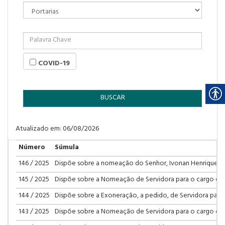
COVID-19
BUSCAR
Atualizado em: 06/08/2026
Número
Súmula
146 / 2025
Dispõe sobre a nomeação do Senhor, Ivonan Henrique So
145 / 2025
Dispõe sobre a Nomeação de Servidora para o cargo de
144 / 2025
Dispõe sobre a Exoneração, a pedido, de Servidora par
143 / 2025
Dispõe sobre a Nomeação de Servidora para o cargo d