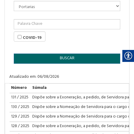
COVID-19
BUSCAR
Atualizado em: 06/08/2026
Número
Súmula
131 / 2025
Dispõe sobre a Exoneração, a pedido, de Servidora para
130 / 2025
Dispõe sobre a Nomeação de Servidora para o cargo de
129 / 2025
Dispõe sobre a Nomeação de Servidora para o cargo de
128 / 2025
Dispõe sobre a Exoneração, a pedido, de Servidora par