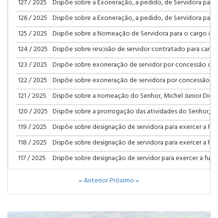
127 / 2025
Dispõe sobre a Exoneração, a pedido, de Servidora par
126 / 2025
Dispõe sobre a Exoneração, a pedido, de Servidora para
125 / 2025
Dispõe sobre a Nomeação de Servidora para o cargo de
124 / 2025
Dispõe sobre rescisão de servidor contratado para carg
123 / 2025
Dispõe sobre exoneração de servidor por concessão de
122 / 2025
Dispõe sobre exoneração de servidora por concessão d
121 / 2025
Dispõe sobre a nomeação do Senhor, Michel Junior Diese
120 / 2025
Dispõe sobre a prorrogação das atividades do Senhor
119 / 2025
Dispõe sobre designação de servidora para exercer a Fu
118 / 2025
Dispõe sobre designação de servidora para exercer a Fu
117 / 2025
Dispõe sobre designação de servidor para exercer a fun
« Anterior
Próximo »