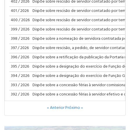
402 / 2026
Dispõe sobre rescisão de servidor contatado por tempo
401 / 2026
Dispõe sobre rescisão de servidor contatado por tempo
400 / 2026
Dispõe sobre rescisão de servidor contatado por tempo
399 / 2026
Dispõe sobre rescisão de servidor contatado por tempo
398 / 2026
Dispõe sobre a nomeação de servidora contratada por
397 / 2026
Dispõe sobre rescisão, a pedido, de servidor contatad
396 / 2026
Dispõe sobre a retificação da publicação da Portaria n°
395 / 2026
Dispõe sobre a designação do exercício de Função de D
394 / 2026
Dispõe sobre a designação do exercício de Função Gratific
393 / 2026
Dispõe sobre a concessão férias à servidor comissionado
392 / 2026
Dispõe sobre a concessão férias à servidor efetivo e dá 
« Anterior
Próximo »