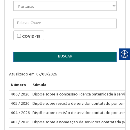
COVID-19
BUSCAR
Atualizado em: 07/08/2026
Número
Súmula
406 / 2026
Dispõe sobre a concessão licença paternidade à servido
405 / 2026
Dispõe sobre rescisão de servidor contatado por tempo
404 / 2026
Dispõe sobre rescisão de servidor contatado por tempo
403 / 2026
Dispõe sobre a nomeação de servidora contratada por