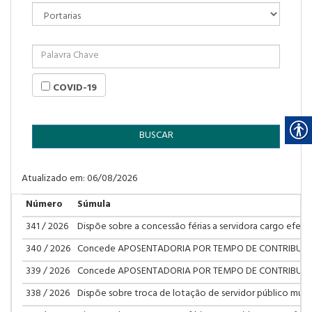
COVID-19
BUSCAR
Atualizado em: 06/08/2026
Número
Súmula
341 / 2026
Dispõe sobre a concessão férias a servidora cargo efetiv
340 / 2026
Concede APOSENTADORIA POR TEMPO DE CONTRIBUIÇÃ
339 / 2026
Concede APOSENTADORIA POR TEMPO DE CONTRIBUIÇÃ
338 / 2026
Dispõe sobre troca de lotação de servidor público munici