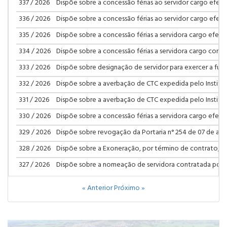
337 / 2026
Dispõe sobre a concessão férias ao servidor cargo efetiv
336 / 2026
Dispõe sobre a concessão férias ao servidor cargo efetiv
335 / 2026
Dispõe sobre a concessão férias a servidora cargo efetiv
334 / 2026
Dispõe sobre a concessão férias a servidora cargo comis
333 / 2026
Dispõe sobre designação de servidor para exercer a funç
332 / 2026
Dispõe sobre a averbação de CTC expedida pelo Instituto
331 / 2026
Dispõe sobre a averbação de CTC expedida pelo Instituto
330 / 2026
Dispõe sobre a concessão férias a servidora cargo efetiv
329 / 2026
Dispõe sobre revogação da Portaria n° 254 de 07 de ag
328 / 2026
Dispõe sobre a Exoneração, por término de contrato, d
327 / 2026
Dispõe sobre a nomeação de servidora contratada por
« Anterior
Próximo »